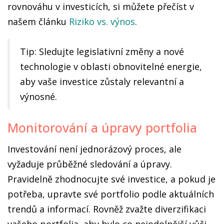
rovnováhu v investicích, si můžete přečíst v
našem článku
Riziko vs. výnos
.
Tip: Sledujte legislativní změny a nové
technologie v oblasti obnovitelné energie,
aby vaše investice zůstaly relevantní a
výnosné.
Monitorování a úpravy portfolia
Investování není jednorázový proces, ale
vyžaduje průběžné sledování a úpravy.
Pravidelně zhodnocujte své investice, a pokud je
potřeba, upravte své portfolio podle aktuálních
trendů a informací. Rovněž zvažte diverzifikaci