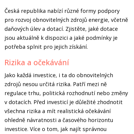
Česká republika nabízí různé formy podpory
pro rozvoj obnovitelných zdrojů energie, včetně
daňových úlev a dotací. Zjistěte, jaké dotace
jsou aktuálně k dispozici a jaké podmínky je
potřeba splnit pro jejich získání.
Rizika a očekávání
Jako každá investice, i ta do obnovitelných
zdrojů nesou určitá rizika. Patří mezi ně
regulace trhu, politická rozhodnutí nebo změny
v dotacích. Před investicí je důležité zhodnotit
všechna rizika a mít realistická očekávání
ohledně návratnosti a časového horizontu
investice. Více o tom, jak najít správnou