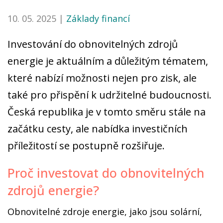
10. 05. 2025 |
Základy financí
Investování do obnovitelných zdrojů
energie je aktuálním a důležitým tématem,
které nabízí možnosti nejen pro zisk, ale
také pro přispění k udržitelné budoucnosti.
Česká republika je v tomto směru stále na
začátku cesty, ale nabídka investičních
příležitostí se postupně rozšiřuje.
Proč investovat do obnovitelných
zdrojů energie?
Obnovitelné zdroje energie, jako jsou solární,