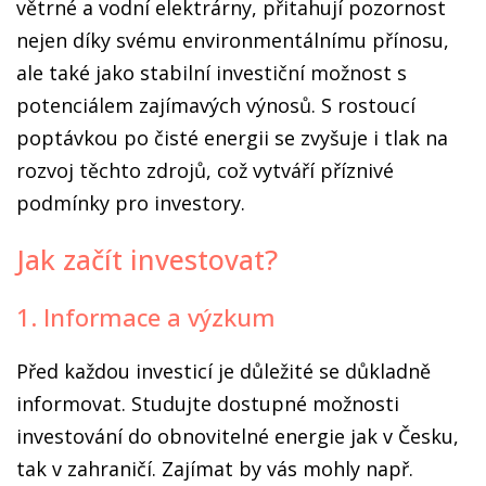
větrné a vodní elektrárny, přitahují pozornost
nejen díky svému environmentálnímu přínosu,
ale také jako stabilní investiční možnost s
potenciálem zajímavých výnosů. S rostoucí
poptávkou po čisté energii se zvyšuje i tlak na
rozvoj těchto zdrojů, což vytváří příznivé
podmínky pro investory.
Jak začít investovat?
1. Informace a výzkum
Před každou investicí je důležité se důkladně
informovat. Studujte dostupné možnosti
investování do obnovitelné energie jak v Česku,
tak v zahraničí. Zajímat by vás mohly např.