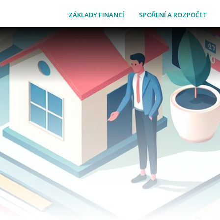
ZÁKLADY FINANCÍ
SPOŘENÍ A ROZPOČET