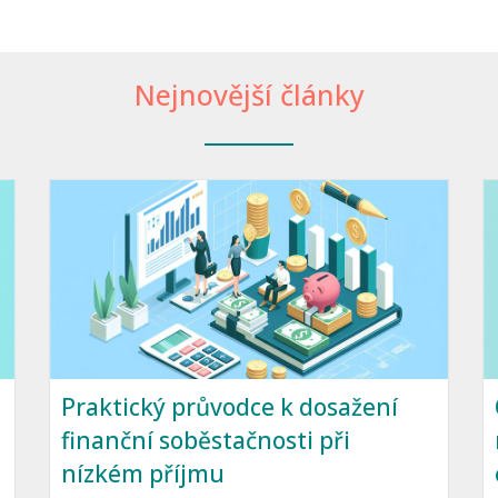
Nejnovější články
Praktický průvodce k dosažení
finanční soběstačnosti při
nízkém příjmu