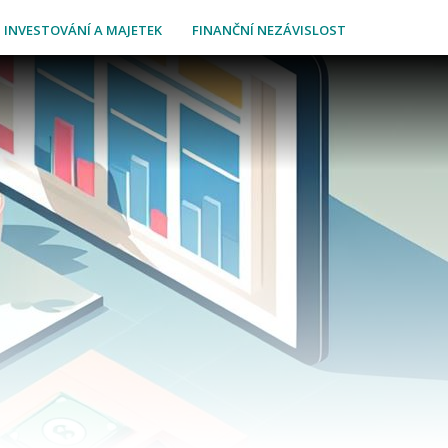
INVESTOVÁNÍ A MAJETEK
FINANČNÍ NEZÁVISLOST