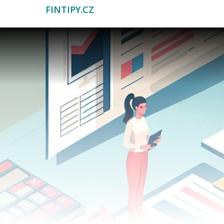
FINTIPY.CZ