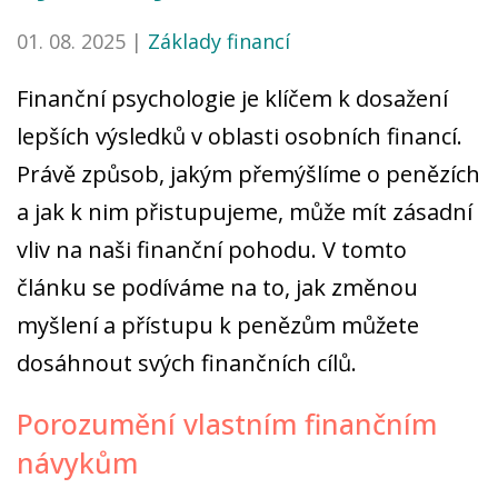
01. 08. 2025 |
Základy financí
Finanční psychologie je klíčem k dosažení
lepších výsledků v oblasti osobních financí.
Právě způsob, jakým přemýšlíme o penězích
a jak k nim přistupujeme, může mít zásadní
vliv na naši finanční pohodu. V tomto
článku se podíváme na to, jak změnou
myšlení a přístupu k penězům můžete
dosáhnout svých finančních cílů.
Porozumění vlastním finančním
návykům