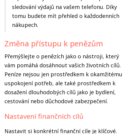
sledování výdajů na vašem telefonu. Díky
tomu budete mít přehled o každodenních
nákupech.
Změna přístupu k penězům
Přemýšlejte o penězích jako o nástroji, který
vám pomáhá dosáhnout vašich životních cílů.
Peníze nejsou jen prostředkem k okamžitému
uspokojení potřeb, ale také prostředkem k
dosažení dlouhodobých cílů jako je bydlení,
cestování nebo důchodové zabezpečení.
Nastavení finančních cílů
Nastavit si konkrétní finanční cíle je klíčové.