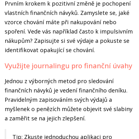
Prvním krokem k pozitivní změně je pochopení
vlastních finančních návyků. Zamyslete se, jaké
vzorce chování máte při nakupování nebo
spoření. Vede vás například často k impulsivním
nákupům? Zapisujte si své výdaje a pokuste se
identifikovat opakující se chování.
Využijte journalingu pro finanční úvahy
Jednou z výborných metod pro sledování
finančních návyků je vedení finančního deníku.
Pravidelným zapisováním svých výdajů a
myšlenek o penězích můžete objevit své slabiny
a zaměřit se na jejich zlepšení.
Tip: Zkuste jednoduchou aplikaci pro