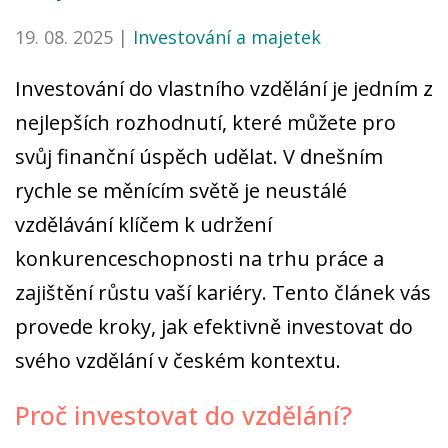
19. 08. 2025 |
Investování a majetek
Investování do vlastního vzdělání je jedním z
nejlepších rozhodnutí, které můžete pro
svůj finanční úspěch udělat. V dnešním
rychle se měnícím světě je neustálé
vzdělávání klíčem k udržení
konkurenceschopnosti na trhu práce a
zajištění růstu vaší kariéry. Tento článek vás
provede kroky, jak efektivně investovat do
svého vzdělání v českém kontextu.
Proč investovat do vzdělání?