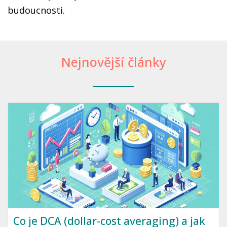
budoucnosti.
Nejnovější články
Co je DCA (dollar-cost averaging) a jak