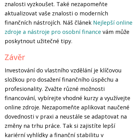
znalosti vyzkoušet. Také nezapomeňte
aktualizovat vaše znalosti o moderních
finančních nástrojích. Náš článek
Nejlepší online
zdroje a nástroje pro osobní finance
vám může
poskytnout užitečné tipy.
Závěr
Investování do vlastního vzdělání je klíčovou
složkou pro dosažení finančního úspěchu a
profesionality. Zvažte různé možnosti
financování, vybírejte vhodné kurzy a využívejte
online zdroje. Nezapomeňte aplikovat naučené
dovednosti v praxi a neustále se adaptovat na
změny na trhu práce. Tak si zajistíte lepší
kariérní vyhlídky a finanční stabilitu v