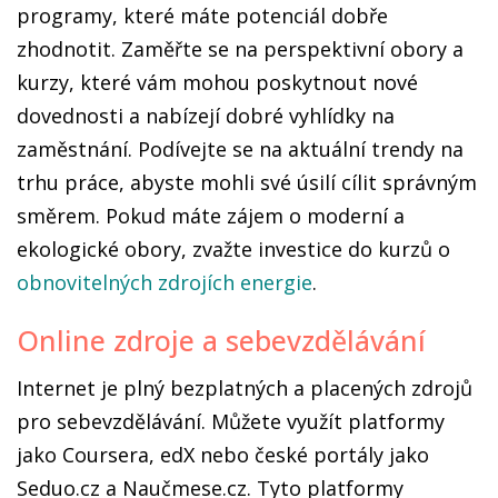
programy, které máte potenciál dobře
zhodnotit. Zaměřte se na perspektivní obory a
kurzy, které vám mohou poskytnout nové
dovednosti a nabízejí dobré vyhlídky na
zaměstnání. Podívejte se na aktuální trendy na
trhu práce, abyste mohli své úsilí cílit správným
směrem. Pokud máte zájem o moderní a
ekologické obory, zvažte investice do kurzů o
obnovitelných zdrojích energie
.
Online zdroje a sebevzdělávání
Internet je plný bezplatných a placených zdrojů
pro sebevzdělávání. Můžete využít platformy
jako Coursera, edX nebo české portály jako
Seduo.cz a Naučmese.cz. Tyto platformy