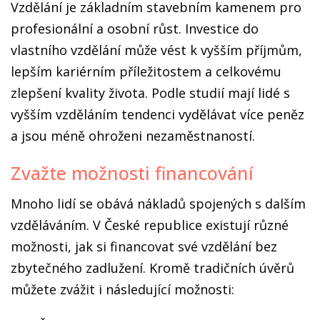
Vzdělání je základním stavebním kamenem pro
profesionální a osobní růst. Investice do
vlastního vzdělání může vést k vyšším příjmům,
lepším kariérním příležitostem a celkovému
zlepšení kvality života. Podle studií mají lidé s
vyšším vzděláním tendenci vydělávat více peněz
a jsou méně ohroženi nezaměstnaností.
Zvažte možnosti financování
Mnoho lidí se obává nákladů spojených s dalším
vzděláváním. V České republice existují různé
možnosti, jak si financovat své vzdělání bez
zbytečného zadlužení. Kromě tradičních úvěrů
můžete zvážit i následující možnosti: