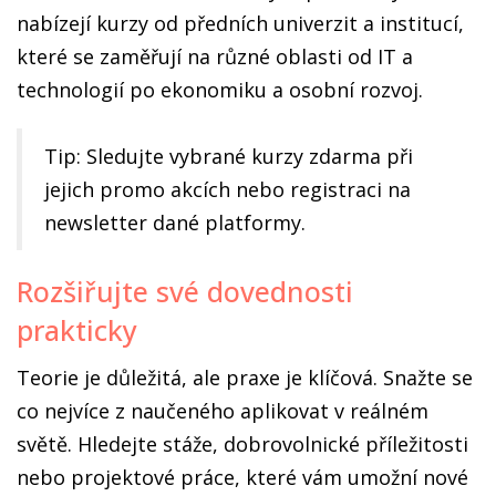
nabízejí kurzy od předních univerzit a institucí,
které se zaměřují na různé oblasti od IT a
technologií po ekonomiku a osobní rozvoj.
Tip: Sledujte vybrané kurzy zdarma při
jejich promo akcích nebo registraci na
newsletter dané platformy.
Rozšiřujte své dovednosti
prakticky
Teorie je důležitá, ale praxe je klíčová. Snažte se
co nejvíce z naučeného aplikovat v reálném
světě. Hledejte stáže, dobrovolnické příležitosti
nebo projektové práce, které vám umožní nové