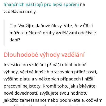
finančních nástrojů pro lepší spoření
na
vzdělávací účely.
Tip: Využijte daňové úlevy. Víte, že v ČR si
můžete některé druhy vzdělávání odečíst z
daní?
Dlouhodobé výhody vzdělání
Investice do vzdělání přináší dlouhodobé
výhody, včetně lepších pracovních příležitostí,
vyššího platu a v některých případech i nižší
pracovní nejistoty. Kromě toho, jak získáváte
nové dovednosti, zvyšujete svou hodnotu
jakožto zaměstnance nebo podnikatele, což vám