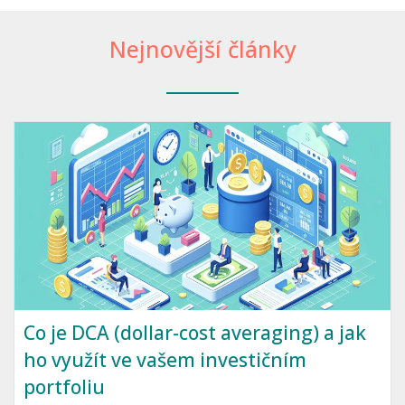
Nejnovější články
Co je DCA (dollar-cost averaging) a jak
ho využít ve vašem investičním
portfoliu