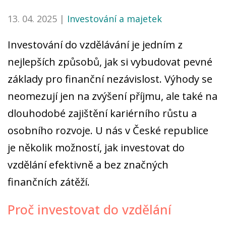
13. 04. 2025 |
Investování a majetek
Investování do vzdělávání je jedním z
nejlepších způsobů, jak si vybudovat pevné
základy pro finanční nezávislost. Výhody se
neomezují jen na zvýšení příjmu, ale také na
dlouhodobé zajištění kariérního růstu a
osobního rozvoje. U nás v České republice
je několik možností, jak investovat do
vzdělání efektivně a bez značných
finančních zátěží.
Proč investovat do vzdělání