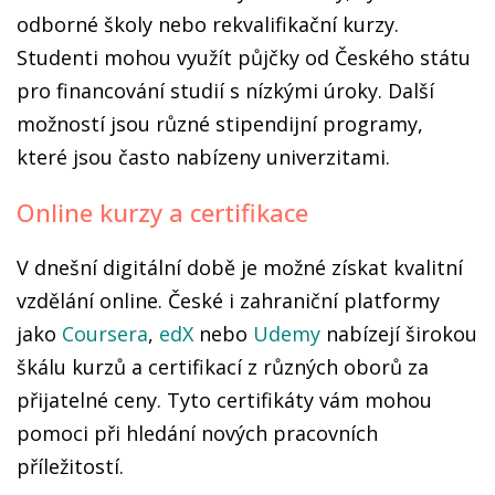
odborné školy nebo rekvalifikační kurzy.
Studenti mohou využít půjčky od Českého státu
pro financování studií s nízkými úroky. Další
možností jsou různé stipendijní programy,
které jsou často nabízeny univerzitami.
Online kurzy a certifikace
V dnešní digitální době je možné získat kvalitní
vzdělání online. České i zahraniční platformy
jako
Coursera
,
edX
nebo
Udemy
nabízejí širokou
škálu kurzů a certifikací z různých oborů za
přijatelné ceny. Tyto certifikáty vám mohou
pomoci při hledání nových pracovních
příležitostí.