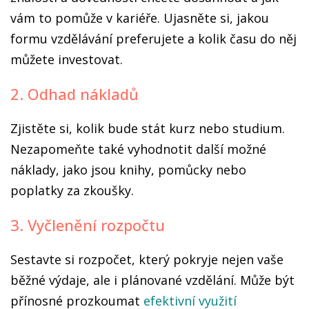
vám to pomůže v kariéře. Ujasněte si, jakou
formu vzdělávání preferujete a kolik času do něj
můžete investovat.
2. Odhad nákladů
Zjistěte si, kolik bude stát kurz nebo studium.
Nezapomeňte také vyhodnotit další možné
náklady, jako jsou knihy, pomůcky nebo
poplatky za zkoušky.
3. Vyčlenění rozpočtu
Sestavte si rozpočet, který pokryje nejen vaše
běžné výdaje, ale i plánované vzdělání. Může být
přínosné prozkoumat
efektivní využití