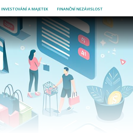
INVESTOVÁNÍ A MAJETEK
FINANČNÍ NEZÁVISLOST