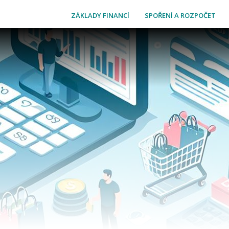
ZÁKLADY FINANCÍ
SPOŘENÍ A ROZPOČET