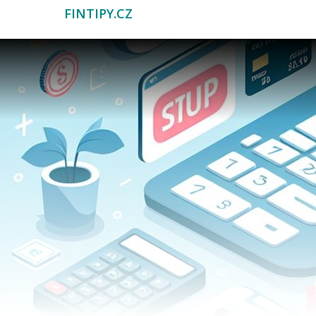
FINTIPY.CZ