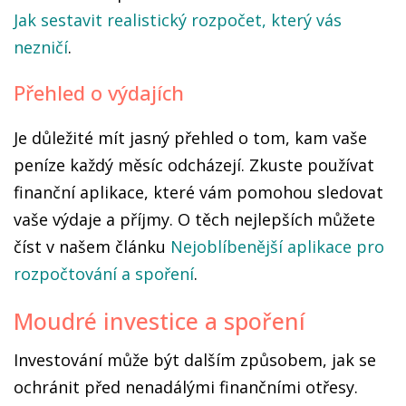
Jak sestavit realistický rozpočet, který vás
nezničí
.
Přehled o výdajích
Je důležité mít jasný přehled o tom, kam vaše
peníze každý měsíc odcházejí. Zkuste používat
finanční aplikace, které vám pomohou sledovat
vaše výdaje a příjmy. O těch nejlepších můžete
číst v našem článku
Nejoblíbenější aplikace pro
rozpočtování a spoření
.
Moudré investice a spoření
Investování může být dalším způsobem, jak se
ochránit před nenadálými finančními otřesy.