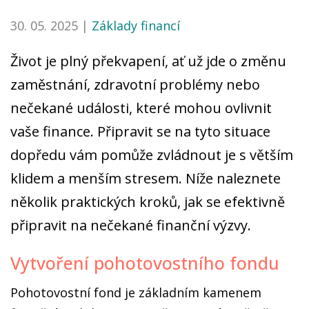
30. 05. 2025 |
Základy financí
Život je plný překvapení, ať už jde o změnu
zaměstnání, zdravotní problémy nebo
nečekané události, které mohou ovlivnit
vaše finance. Připravit se na tyto situace
dopředu vám pomůže zvládnout je s větším
klidem a menším stresem. Níže naleznete
několik praktických kroků, jak se efektivně
připravit na nečekané finanční výzvy.
Vytvoření pohotovostního fondu
Pohotovostní fond je základním kamenem