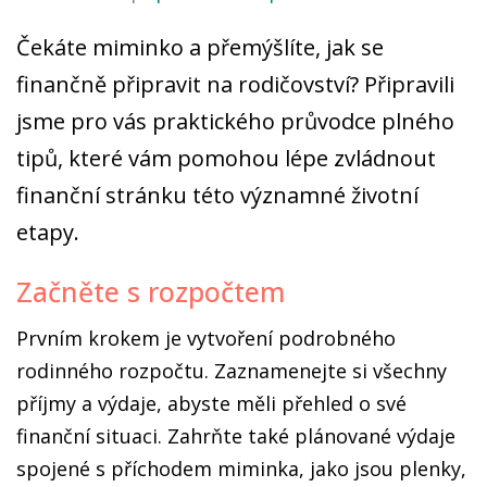
Čekáte miminko a přemýšlíte, jak se
finančně připravit na rodičovství? Připravili
jsme pro vás praktického průvodce plného
tipů, které vám pomohou lépe zvládnout
finanční stránku této významné životní
etapy.
Začněte s rozpočtem
Prvním krokem je vytvoření podrobného
rodinného rozpočtu. Zaznamenejte si všechny
příjmy a výdaje, abyste měli přehled o své
finanční situaci. Zahrňte také plánované výdaje
spojené s příchodem miminka, jako jsou plenky,