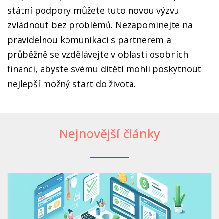
státní podpory můžete tuto novou výzvu
zvládnout bez problémů. Nezapomínejte na
pravidelnou komunikaci s partnerem a
průběžně se vzdělávejte v oblasti osobních
financí, abyste svému dítěti mohli poskytnout
nejlepší možný start do života.
Nejnovější články