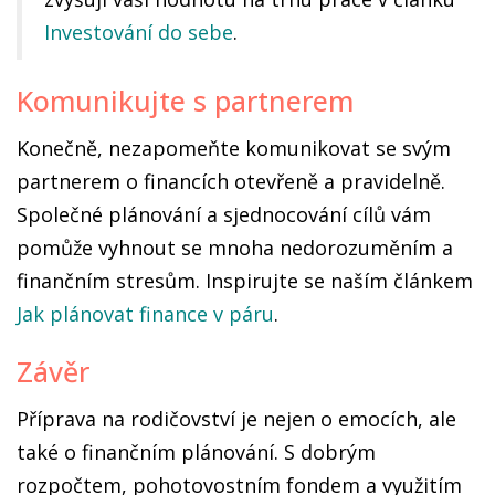
Investování do sebe
.
Komunikujte s partnerem
Konečně, nezapomeňte komunikovat se svým
partnerem o financích otevřeně a pravidelně.
Společné plánování a sjednocování cílů vám
pomůže vyhnout se mnoha nedorozuměním a
finančním stresům. Inspirujte se naším článkem
Jak plánovat finance v páru
.
Závěr
Příprava na rodičovství je nejen o emocích, ale
také o finančním plánování. S dobrým
rozpočtem, pohotovostním fondem a využitím