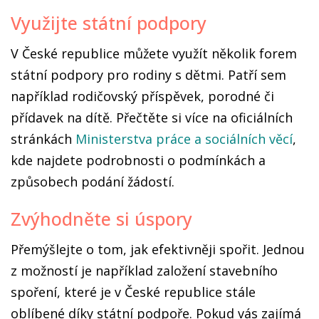
Využijte státní podpory
V České republice můžete využít několik forem
státní podpory pro rodiny s dětmi. Patří sem
například rodičovský příspěvek, porodné či
přídavek na dítě. Přečtěte si více na oficiálních
stránkách
Ministerstva práce a sociálních věcí
,
kde najdete podrobnosti o podmínkách a
způsobech podání žádostí.
Zvýhodněte si úspory
Přemýšlejte o tom, jak efektivněji spořit. Jednou
z možností je například založení stavebního
spoření, které je v České republice stále
oblíbené díky státní podpoře. Pokud vás zajímá