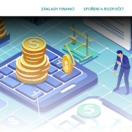
ZÁKLADY FINANCÍ
SPOŘENÍ A ROZPOČET