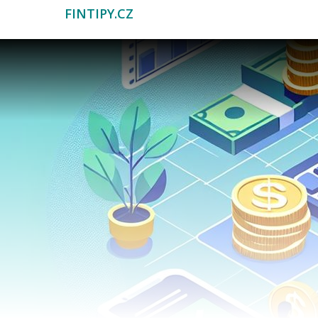
FINTIPY.CZ