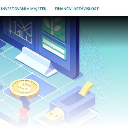
INVESTOVÁNÍ A MAJETEK
FINANČNÍ NEZÁVISLOST