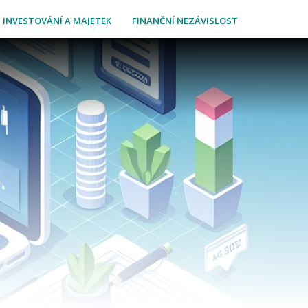
INVESTOVÁNÍ A MAJETEK
FINANČNÍ NEZÁVISLOST