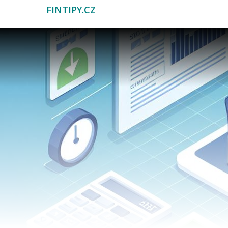
FINTIPY.CZ