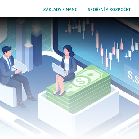
ZÁKLADY FINANCÍ
SPOŘENÍ A ROZPOČET