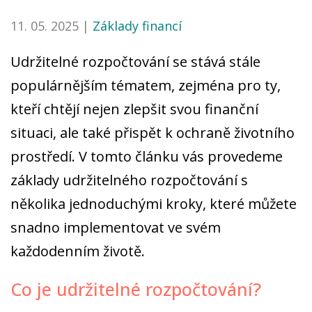
11. 05. 2025 |
Základy financí
Udržitelné rozpočtování se stává stále
populárnějším tématem, zejména pro ty,
kteří chtějí nejen zlepšit svou finanční
situaci, ale také přispět k ochraně životního
prostředí. V tomto článku vás provedeme
základy udržitelného rozpočtování s
několika jednoduchými kroky, které můžete
snadno implementovat ve svém
každodenním životě.
Co je udržitelné rozpočtování?