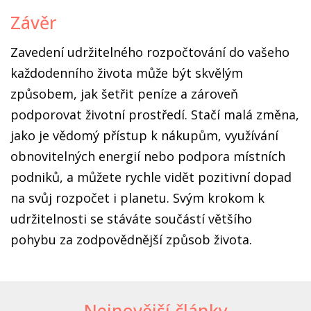
Závěr
Zavedení udržitelného rozpočtování do vašeho
každodenního života může být skvělým
způsobem, jak šetřit peníze a zároveň
podporovat životní prostředí. Stačí malá změna,
jako je vědomý přístup k nákupům, využívání
obnovitelných energií nebo podpora místních
podniků, a můžete rychle vidět pozitivní dopad
na svůj rozpočet i planetu. Svým krokom k
udržitelnosti se stáváte součástí většího
pohybu za zodpovědnější způsob života.
Nejnovější články