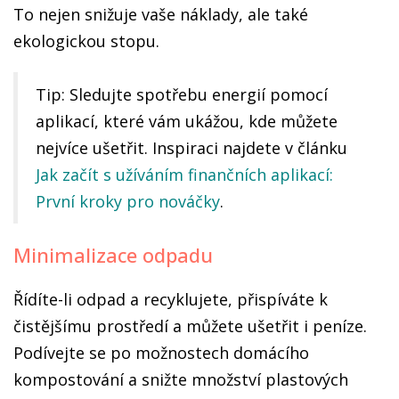
To nejen snižuje vaše náklady, ale také
ekologickou stopu.
Tip: Sledujte spotřebu energií pomocí
aplikací, které vám ukážou, kde můžete
nejvíce ušetřit. Inspiraci najdete v článku
Jak začít s užíváním finančních aplikací:
První kroky pro nováčky
.
Minimalizace odpadu
Řídíte-li odpad a recyklujete, přispíváte k
čistějšímu prostředí a můžete ušetřit i peníze.
Podívejte se po možnostech domácího
kompostování a snižte množství plastových