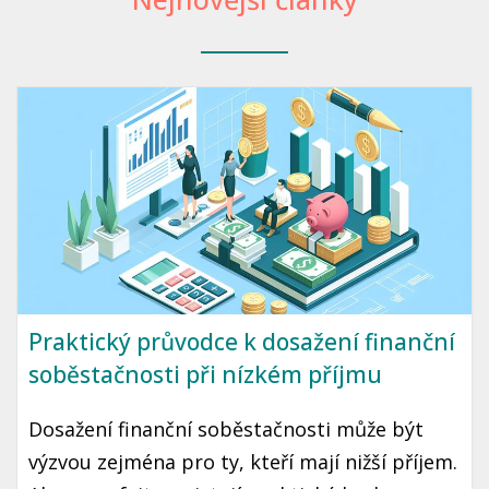
Praktický průvodce k dosažení finanční
soběstačnosti při nízkém příjmu
Dosažení finanční soběstačnosti může být
výzvou zejména pro ty, kteří mají nižší příjem.