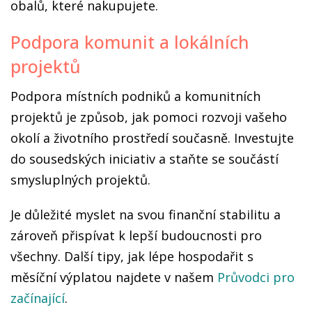
obalů, které nakupujete.
Podpora komunit a lokálních
projektů
Podpora místních podniků a komunitních
projektů je způsob, jak pomoci rozvoji vašeho
okolí a životního prostředí současně. Investujte
do sousedských iniciativ a staňte se součástí
smysluplných projektů.
Je důležité myslet na svou finanční stabilitu a
zároveň přispívat k lepší budoucnosti pro
všechny. Další tipy, jak lépe hospodařit s
měsíční výplatou najdete v našem
Průvodci pro
začínající
.