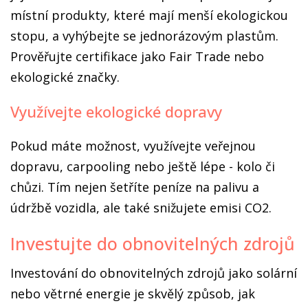
místní produkty, které mají menší ekologickou
stopu, a vyhýbejte se jednorázovým plastům.
Prověřujte certifikace jako Fair Trade nebo
ekologické značky.
Využívejte ekologické dopravy
Pokud máte možnost, využívejte veřejnou
dopravu, carpooling nebo ještě lépe - kolo či
chůzi. Tím nejen šetříte peníze na palivu a
údržbě vozidla, ale také snižujete emisi CO2.
Investujte do obnovitelných zdrojů
Investování do obnovitelných zdrojů jako solární
nebo větrné energie je skvělý způsob, jak