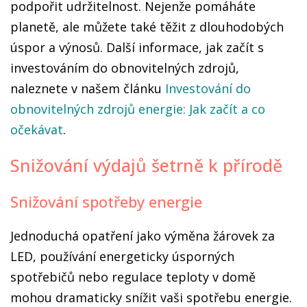
podpořit udržitelnost. Nejenže pomáháte
planetě, ale můžete také těžit z dlouhodobých
úspor a výnosů. Další informace, jak začít s
investováním do obnovitelných zdrojů,
naleznete v našem článku
Investování do
obnovitelných zdrojů energie: Jak začít a co
očekávat
.
Snižování výdajů šetrně k přírodě
Snižování spotřeby energie
Jednoduchá opatření jako výměna žárovek za
LED, používání energeticky úsporných
spotřebičů nebo regulace teploty v domě
mohou dramaticky snížit vaši spotřebu energie.