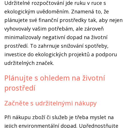
Udržitelné rozpočtování jde ruku v ruce s
ekologickým uvědoměním. Znamená to, že
plánujete své finanční prostředky tak, aby nejen
vyhovovaly vašim potřebám, ale zároveň
minimalizovaly negativní dopad na životní
prostředí. To zahrnuje snižování spotřeby,
investice do ekologických projektů a podporu
udržitelných značek.
Plánujte s ohledem na životní
prostředí
Začněte s udržitelnými nákupy
Při nákupu zboží či služeb je třeba myslet na
jejich environmentální dopad. Upřednostňujte