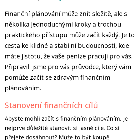
Finanční plánování může znít složitě, ale s
několika jednoduchými kroky a trochou
praktického přístupu může začít každý. Je to
cesta ke klidné a stabilní budoucnosti, kde
máte jistotu, že vaše peníze pracují pro vás.
Připravili jsme pro vás průvodce, který vám
pomůže začít se zdravým finančním
plánováním.
Stanovení finančních cílů
Abyste mohli začít s finančním plánováním, je
nejprve důležité stanovit si jasné cíle. Co si
přejete dosáhnout? Může to být koupě