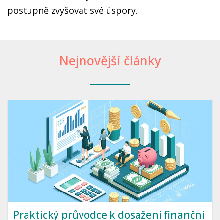
postupně zvyšovat své úspory.
Nejnovější články
Praktický průvodce k dosažení finanční