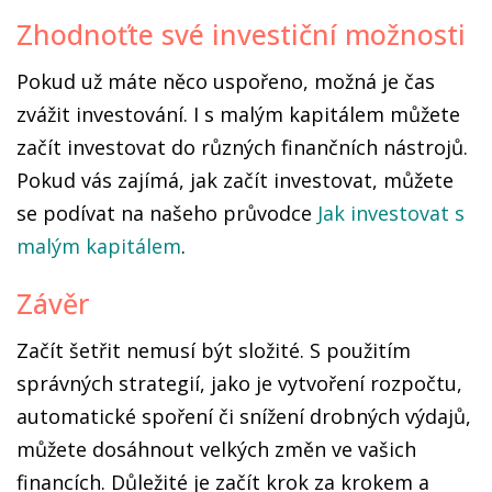
Zhodnoťte své investiční možnosti
Pokud už máte něco uspořeno, možná je čas
zvážit investování. I s malým kapitálem můžete
začít investovat do různých finančních nástrojů.
Pokud vás zajímá, jak začít investovat, můžete
se podívat na našeho průvodce
Jak investovat s
malým kapitálem
.
Závěr
Začít šetřit nemusí být složité. S použitím
správných strategií, jako je vytvoření rozpočtu,
automatické spoření či snížení drobných výdajů,
můžete dosáhnout velkých změn ve vašich
financích. Důležité je začít krok za krokem a