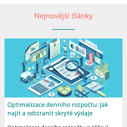
Nejnovější články
Optimalizace denního rozpočtu: Jak
najít a odstranit skryté výdaje