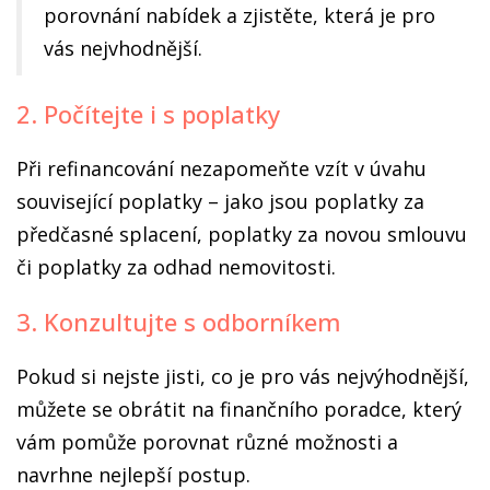
porovnání nabídek a zjistěte, která je pro
vás nejvhodnější.
2. Počítejte i s poplatky
Při refinancování nezapomeňte vzít v úvahu
související poplatky – jako jsou poplatky za
předčasné splacení, poplatky za novou smlouvu
či poplatky za odhad nemovitosti.
3. Konzultujte s odborníkem
Pokud si nejste jisti, co je pro vás nejvýhodnější,
můžete se obrátit na finančního poradce, který
vám pomůže porovnat různé možnosti a
navrhne nejlepší postup.