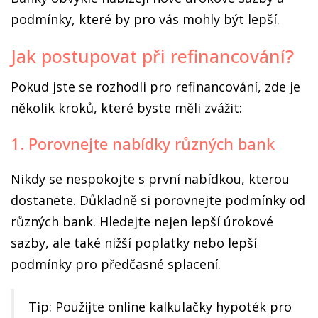
podmínky, které by pro vás mohly být lepší.
Jak postupovat při refinancování?
Pokud jste se rozhodli pro refinancování, zde je
několik kroků, které byste měli zvážit:
1. Porovnejte nabídky různých bank
Nikdy se nespokojte s první nabídkou, kterou
dostanete. Důkladně si porovnejte podmínky od
různých bank. Hledejte nejen lepší úrokové
sazby, ale také nižší poplatky nebo lepší
podmínky pro předčasné splacení.
Tip: Použijte online kalkulačky hypoték pro