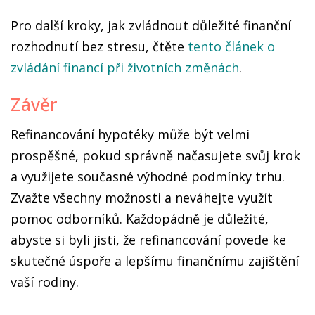
Pro další kroky, jak zvládnout důležité finanční
rozhodnutí bez stresu, čtěte
tento článek o
zvládání financí při životních změnách
.
Závěr
Refinancování hypotéky může být velmi
prospěšné, pokud správně načasujete svůj krok
a využijete současné výhodné podmínky trhu.
Zvažte všechny možnosti a neváhejte využít
pomoc odborníků. Každopádně je důležité,
abyste si byli jisti, že refinancování povede ke
skutečné úspoře a lepšímu finančnímu zajištění
vaší rodiny.