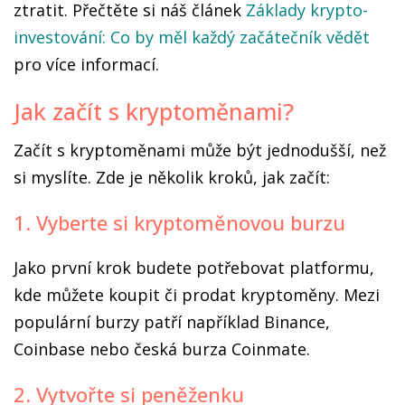
ztratit. Přečtěte si náš článek
Základy krypto-
investování: Co by měl každý začátečník vědět
pro více informací.
Jak začít s kryptoměnami?
Začít s kryptoměnami může být jednodušší, než
si myslíte. Zde je několik kroků, jak začít:
1. Vyberte si kryptoměnovou burzu
Jako první krok budete potřebovat platformu,
kde můžete koupit či prodat kryptoměny. Mezi
populární burzy patří například Binance,
Coinbase nebo česká burza Coinmate.
2. Vytvořte si peněženku