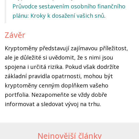
Průvodce sestavením osobního finančního
plánu: Kroky k dosažení vašich snů
.
Závěr
Kryptoměny představují zajímavou příležitost,
ale je důležité si uvědomit, že s nimi jsou
spojena i určitá rizika. Pokud však dodržíte
základní pravidla opatrnosti, mohou být
kryptoměny cenným doplňkem vašeho
portfolia. Nezapomeňte se vždy dobře
informovat a sledovat vývoj na trhu.
Nejnovější články