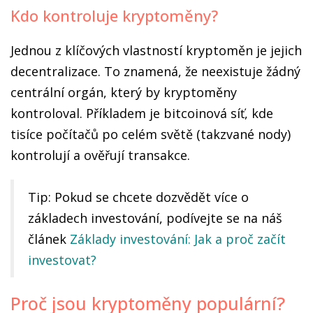
Kdo kontroluje kryptoměny?
Jednou z klíčových vlastností kryptoměn je jejich
decentralizace. To znamená, že neexistuje žádný
centrální orgán, který by kryptoměny
kontroloval. Příkladem je bitcoinová síť, kde
tisíce počítačů po celém světě (takzvané nody)
kontrolují a ověřují transakce.
Tip: Pokud se chcete dozvědět více o
základech investování, podívejte se na náš
článek
Základy investování: Jak a proč začít
investovat?
Proč jsou kryptoměny populární?