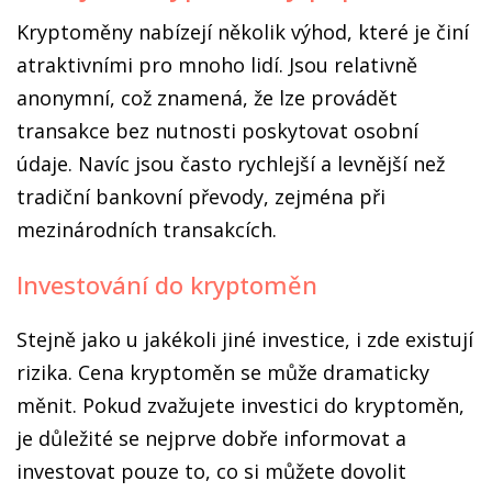
Kryptoměny nabízejí několik výhod, které je činí
atraktivními pro mnoho lidí. Jsou relativně
anonymní, což znamená, že lze provádět
transakce bez nutnosti poskytovat osobní
údaje. Navíc jsou často rychlejší a levnější než
tradiční bankovní převody, zejména při
mezinárodních transakcích.
Investování do kryptoměn
Stejně jako u jakékoli jiné investice, i zde existují
rizika. Cena kryptoměn se může dramaticky
měnit. Pokud zvažujete investici do kryptoměn,
je důležité se nejprve dobře informovat a
investovat pouze to, co si můžete dovolit