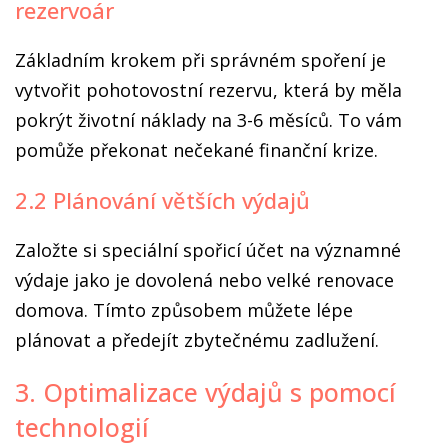
rezervoár
Základním krokem při správném spoření je
vytvořit pohotovostní rezervu, která by měla
pokrýt životní náklady na 3-6 měsíců. To vám
pomůže překonat nečekané finanční krize.
2.2 Plánování větších výdajů
Založte si speciální spořicí účet na významné
výdaje jako je dovolená nebo velké renovace
domova. Tímto způsobem můžete lépe
plánovat a předejít zbytečnému zadlužení.
3. Optimalizace výdajů s pomocí
technologií