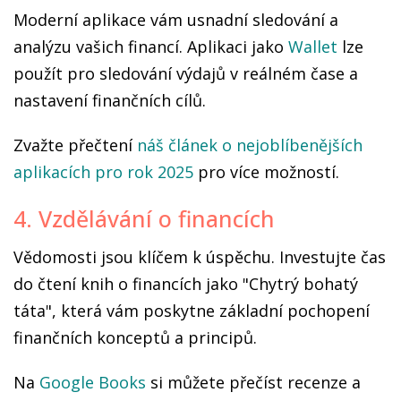
Moderní aplikace vám usnadní sledování a
analýzu vašich financí. Aplikaci jako
Wallet
lze
použít pro sledování výdajů v reálném čase a
nastavení finančních cílů.
Zvažte přečtení
náš článek o nejoblíbenějších
aplikacích pro rok 2025
pro více možností.
4. Vzdělávání o financích
Vědomosti jsou klíčem k úspěchu. Investujte čas
do čtení knih o financích jako "Chytrý bohatý
táta", která vám poskytne základní pochopení
finančních konceptů a principů.
Na
Google Books
si můžete přečíst recenze a