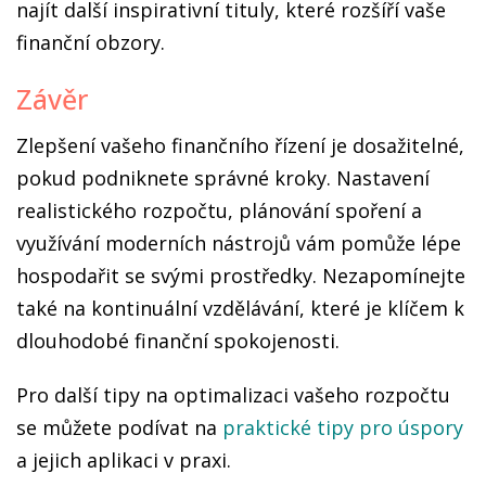
najít další inspirativní tituly, které rozšíří vaše
finanční obzory.
Závěr
Zlepšení vašeho finančního řízení je dosažitelné,
pokud podniknete správné kroky. Nastavení
realistického rozpočtu, plánování spoření a
využívání moderních nástrojů vám pomůže lépe
hospodařit se svými prostředky. Nezapomínejte
také na kontinuální vzdělávání, které je klíčem k
dlouhodobé finanční spokojenosti.
Pro další tipy na optimalizaci vašeho rozpočtu
se můžete podívat na
praktické tipy pro úspory
a jejich aplikaci v praxi.