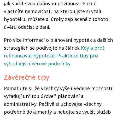
jak snížit svou daňovou povinnost. Pokud
vlastníte nemovitost, na kterou jste si vzali
hypotéku, můžete si úroky zaplacené z tohoto
úvěru odečíst z daní.
Pro více informací o plánování hypoték a dalších
strategiích se podívejte na článek
Kdy a proč
refinancovat hypotéku: Praktické tipy pro
výhodnější úvěrové podmínky
.
Závěrečné tipy
Pamatujte si, že všechny výše uvedené možnosti
vyžadují určitou úroveň plánování a
administrativy. Pečlivě si uchovejte všechny
potřebné dokumenty a nebojte se využít služeb