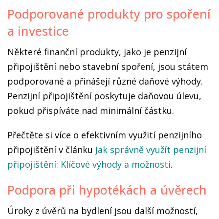
Podporované produkty pro spoření
a investice
Některé finanční produkty, jako je penzijní
připojištění nebo stavební spoření, jsou státem
podporované a přinášejí různé daňové výhody.
Penzijní připojištění poskytuje daňovou úlevu,
pokud přispíváte nad minimální částku.
Přečtěte si více o efektivním využití penzijního
připojištění v článku
Jak správně využít penzijní
připojištění: Klíčové výhody a možnosti
.
Podpora při hypotékách a úvěrech
Úroky z úvěrů na bydlení jsou další možností,