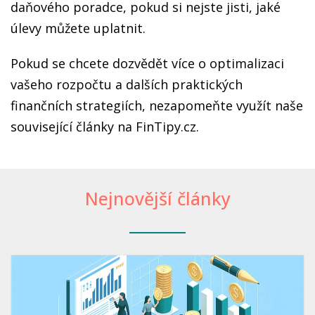
daňového poradce, pokud si nejste jisti, jaké
úlevy můžete uplatnit.
Pokud se chcete dozvědět více o optimalizaci
vašeho rozpočtu a dalších praktických
finančních strategiích, nezapomeňte využít naše
související články na FinTipy.cz.
Nejnovější články