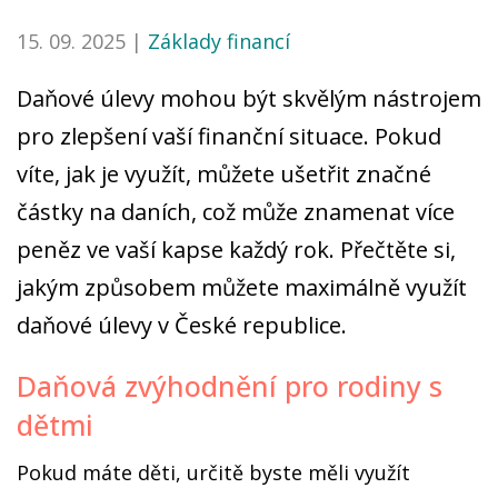
15. 09. 2025 |
Základy financí
Daňové úlevy mohou být skvělým nástrojem
pro zlepšení vaší finanční situace. Pokud
víte, jak je využít, můžete ušetřit značné
částky na daních, což může znamenat více
peněz ve vaší kapse každý rok. Přečtěte si,
jakým způsobem můžete maximálně využít
daňové úlevy v České republice.
Daňová zvýhodnění pro rodiny s
dětmi
Pokud máte děti, určitě byste měli využít