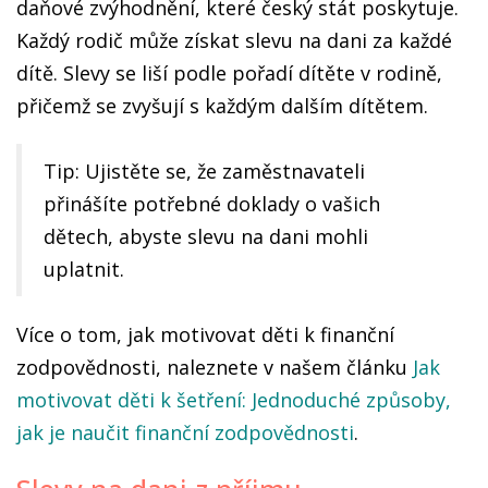
daňové zvýhodnění, které český stát poskytuje.
Každý rodič může získat slevu na dani za každé
dítě. Slevy se liší podle pořadí dítěte v rodině,
přičemž se zvyšují s každým dalším dítětem.
Tip: Ujistěte se, že zaměstnavateli
přinášíte potřebné doklady o vašich
dětech, abyste slevu na dani mohli
uplatnit.
Více o tom, jak motivovat děti k finanční
zodpovědnosti, naleznete v našem článku
Jak
motivovat děti k šetření: Jednoduché způsoby,
jak je naučit finanční zodpovědnosti
.