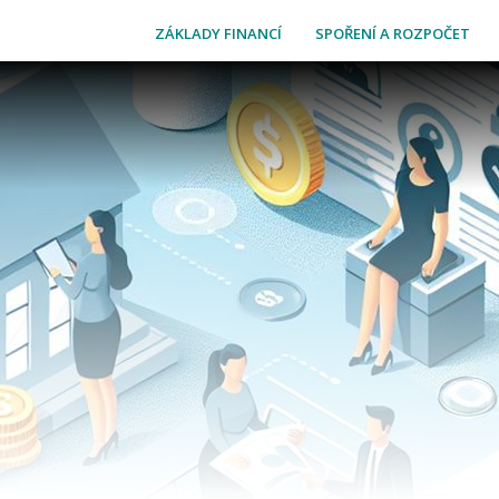
ZÁKLADY FINANCÍ
SPOŘENÍ A ROZPOČET