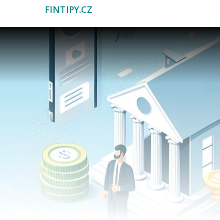
FINTIPY.CZ