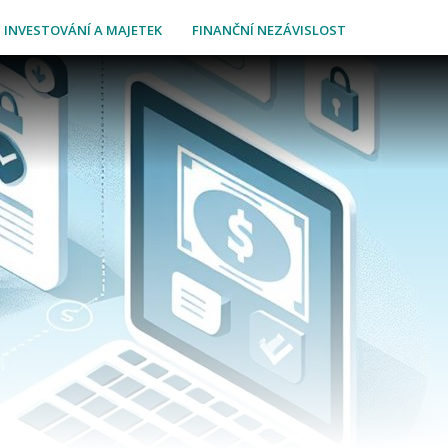
INVESTOVÁNÍ A MAJETEK
FINANČNÍ NEZÁVISLOST