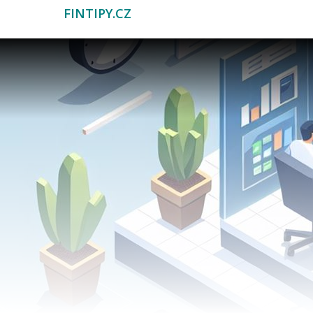
FINTIPY.CZ