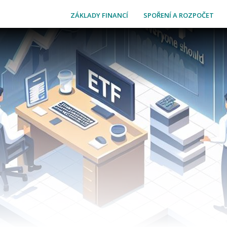
ZÁKLADY FINANCÍ
SPOŘENÍ A ROZPOČET