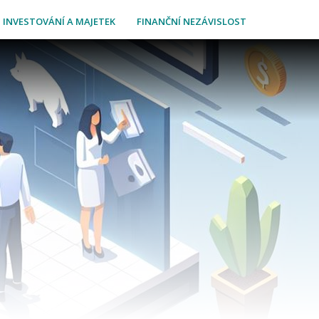
INVESTOVÁNÍ A MAJETEK
FINANČNÍ NEZÁVISLOST