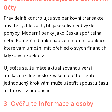
účty
Pravidelně kontrolujte své bankovní transakce,
abyste rychle zachytili jakékoliv neobvyklé
pohyby. Moderní banky jako Česká spořitelna
nebo Komerční banka nabízejí mobilní aplikace,
které vám umožní mít přehled o svých financích
kdykoliv a kdekoliv.
Ujistěte se, že máte aktualizovanou verzi
aplikací a silné heslo k vašemu účtu. Tento
jednoduchý krok vám může ušetřit spoustu času
a starostí v budoucnu.
3. Ověřujte informace a osoby