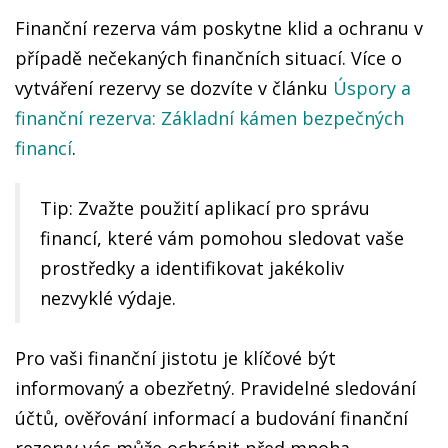
Finanční rezerva vám poskytne klid a ochranu v
případě nečekaných finančních situací. Více o
vytváření rezervy se dozvíte v článku
Úspory a
finanční rezerva: Základní kámen bezpečných
financí
.
Tip: Zvažte použití aplikací pro správu
financí, které vám pomohou sledovat vaše
prostředky a identifikovat jakékoliv
nezvyklé výdaje.
Pro vaši finanční jistotu je klíčové být
informovaný a obezřetný. Pravidelné sledování
účtů, ověřování informací a budování finanční