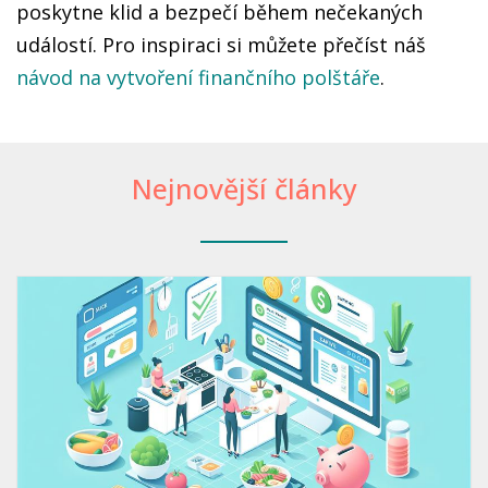
poskytne klid a bezpečí během nečekaných
událostí. Pro inspiraci si můžete přečíst náš
návod na vytvoření finančního polštáře
.
Nejnovější články