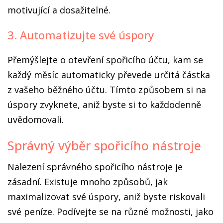
motivující a dosažitelné.
3. Automatizujte své úspory
Přemýšlejte o otevření spořicího účtu, kam se
každý měsíc automaticky převede určitá částka
z vašeho běžného účtu. Tímto způsobem si na
úspory zvyknete, aniž byste si to každodenně
uvědomovali.
Správný výběr spořicího nástroje
Nalezení správného spořicího nástroje je
zásadní. Existuje mnoho způsobů, jak
maximalizovat své úspory, aniž byste riskovali
své peníze. Podívejte se na různé možnosti, jako