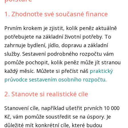
1. Zhodnoťte své současné finance
Prvním krokem je zjistit, kolik peněz aktuálně
potřebujete na základní životní potřeby. To
zahrnuje bydlení, jídlo, dopravu a základní
služby. Sestavení podrobného rozpočtu vám
pomůže pochopit, kolik peněz může jít stranou
každý měsíc. Můžete si přečíst náš
praktický
průvodce sestavením osobního rozpočtu
.
2. Stanovte si realistické cíle
Stanovení cíle, například ušetřit prvních 10 000
Kč, vám pomůže soustředit se na úspory. Je
důležité mít konkrétní cíle, které budou