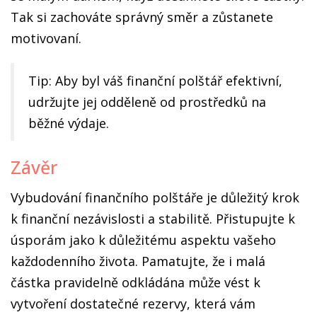
Tak si zachováte správný směr a zůstanete
motivovaní.
Tip: Aby byl váš finanční polštář efektivní,
udržujte jej odděleně od prostředků na
běžné výdaje.
Závěr
Vybudování finančního polštáře je důležitý krok
k finanční nezávislosti a stabilitě. Přistupujte k
úsporám jako k důležitému aspektu vašeho
každodenního života. Pamatujte, že i malá
částka pravidelně odkládána může vést k
vytvoření dostatečné rezervy, která vám