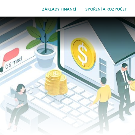
ZÁKLADY FINANCÍ
SPOŘENÍ A ROZPOČET