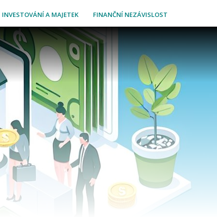
INVESTOVÁNÍ A MAJETEK
FINANČNÍ NEZÁVISLOST