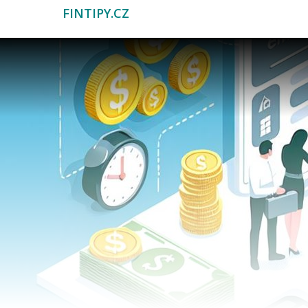
FINTIPY.CZ