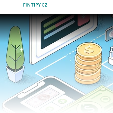
FINTIPY.CZ