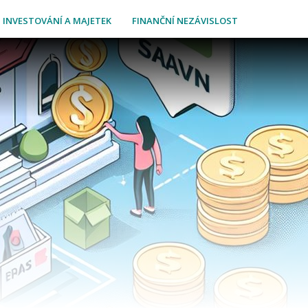
INVESTOVÁNÍ A MAJETEK
FINANČNÍ NEZÁVISLOST