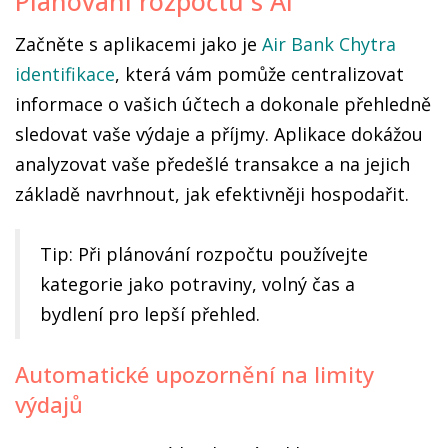
Plánování rozpočtu s AI
Začněte s aplikacemi jako je
Air Bank Chytra
identifikace
, která vám pomůže centralizovat
informace o vašich účtech a dokonale přehledně
sledovat vaše výdaje a příjmy. Aplikace dokážou
analyzovat vaše předešlé transakce a na jejich
základě navrhnout, jak efektivněji hospodařit.
Tip: Při plánování rozpočtu používejte
kategorie jako potraviny, volný čas a
bydlení pro lepší přehled.
Automatické upozornění na limity
výdajů