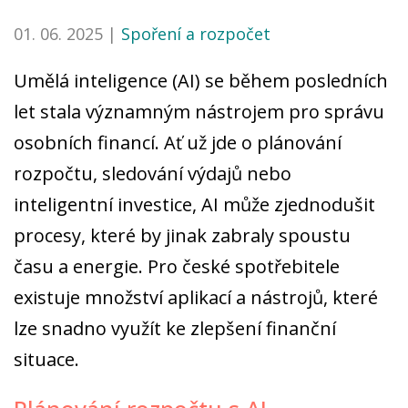
01. 06. 2025 |
Spoření a rozpočet
Umělá inteligence (AI) se během posledních
let stala významným nástrojem pro správu
osobních financí. Ať už jde o plánování
rozpočtu, sledování výdajů nebo
inteligentní investice, AI může zjednodušit
procesy, které by jinak zabraly spoustu
času a energie. Pro české spotřebitele
existuje množství aplikací a nástrojů, které
lze snadno využít ke zlepšení finanční
situace.