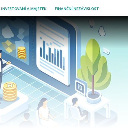
INVESTOVÁNÍ A MAJETEK
FINANČNÍ NEZÁVISLOST