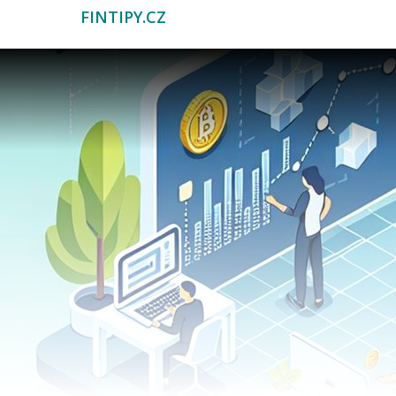
FINTIPY.CZ