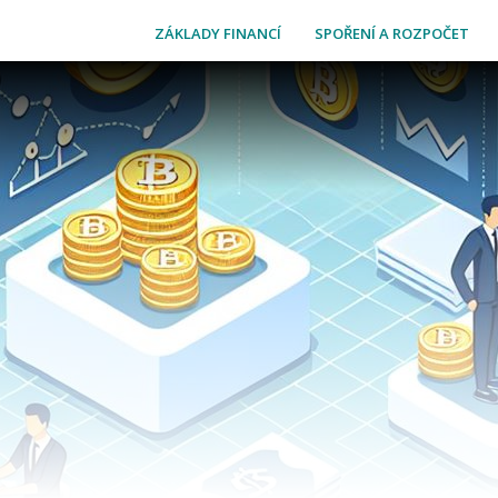
ZÁKLADY FINANCÍ
SPOŘENÍ A ROZPOČET