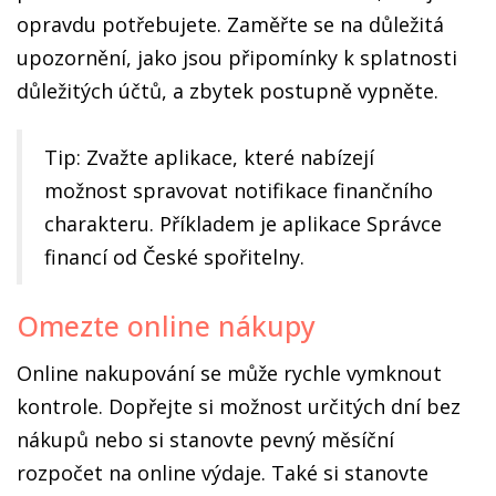
opravdu potřebujete. Zaměřte se na důležitá
upozornění, jako jsou připomínky k splatnosti
důležitých účtů, a zbytek postupně vypněte.
Tip: Zvažte aplikace, které nabízejí
možnost spravovat notifikace finančního
charakteru. Příkladem je aplikace Správce
financí od České spořitelny.
Omezte online nákupy
Online nakupování se může rychle vymknout
kontrole. Dopřejte si možnost určitých dní bez
nákupů nebo si stanovte pevný měsíční
rozpočet na online výdaje. Také si stanovte