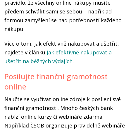
pravidlo, že všechny online nákupy musíte
předem schválit sami se sebou – například
formou zamyšlení se nad potřebností každého
nákupu.
Více o tom, jak efektivně nakupovat a ušetřit,
najdete v článku
Jak efektivně nakupovat a
ušetřit na běžných výdajích
.
Posilujte finanční gramotnost
online
Naučte se využívat online zdroje k posílení své
finanční gramotnosti. Mnoho českých bank
nabízí online kurzy či webináře zdarma.
Například ČSOB organizuje pravidelně webináře